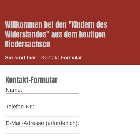
Willkommen bei den "Kindern des
Widerstandes" aus dem heutigen
Niedersachsen
Sie sind hier:
Kontakt-Formular
Kontakt-Formular
Name:
Telefon-Nr.:
E-Mail-Adresse (erforderlich):