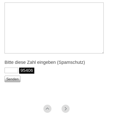
Bitte diese Zahl eingeben (Spamschutz)
95406