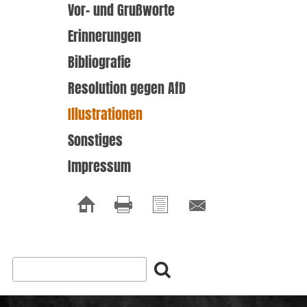
Vor- und Grußworte
Erinnerungen
Bibliografie
Resolution gegen AfD
Illustrationen
Sonstiges
Impressum