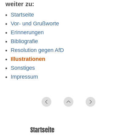
weiter zu:
Startseite
Vor- und Grußworte
Erinnerungen
Bibliografie
Resolution gegen AfD
Illustrationen
Sonstiges
Impressum
Startseite