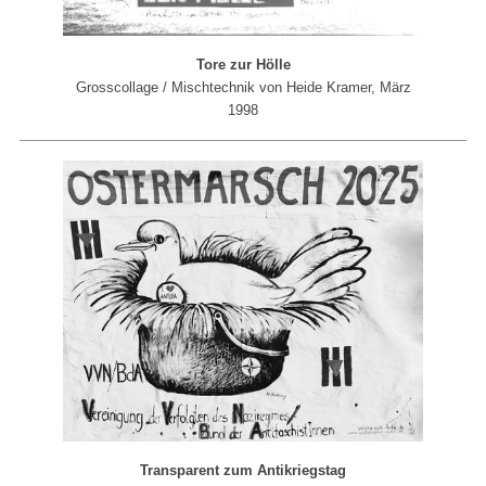
Tore zur Hölle
Grosscollage / Mischtechnik von Heide Kramer, März
1998
Transparent zum Antikriegstag