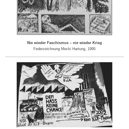
Nie wieder Faschismus – nie wieder Krieg
Federzeichnung Mecki Hartung, 1995