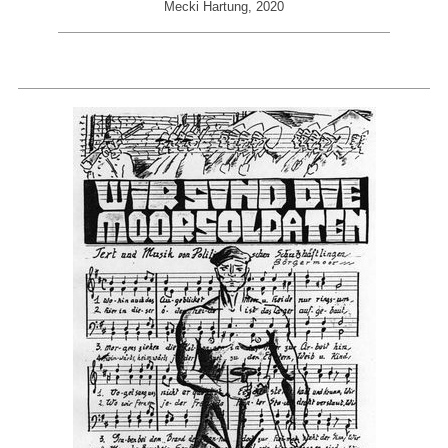
Mecki Hartung, 2020