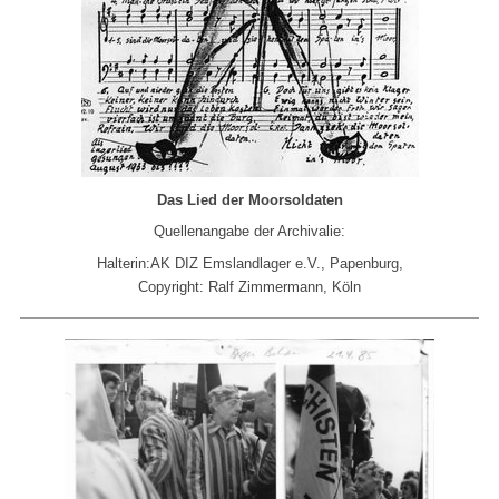
Das Lied der Moorsoldaten
Quellenangabe der Archivalie:
Halterin:
AK DIZ Emslandlager e.V., Papenburg,
Copyright: Ralf Zimmermann, Köln