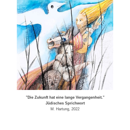
"Die Zukunft hat eine lange Vergangenheit."
Jüdisches Sprichwort
M. Hartung, 2022