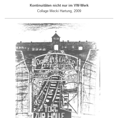
Kontinuitäten nicht nur im VW-Werk
Collage Mecki Hartung, 2009