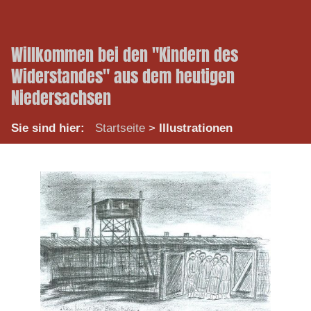
Willkommen bei den "Kindern des
Widerstandes" aus dem heutigen
Niedersachsen
Sie sind hier:
Startseite
>
Illustrationen