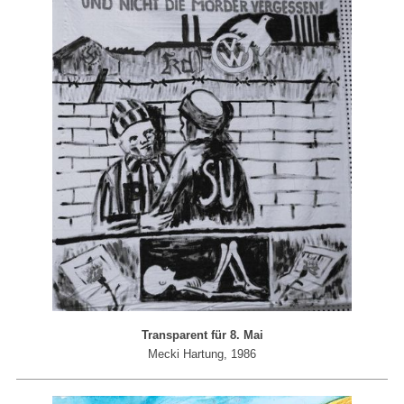
Transparent für 8. Mai
Mecki Hartung, 1986