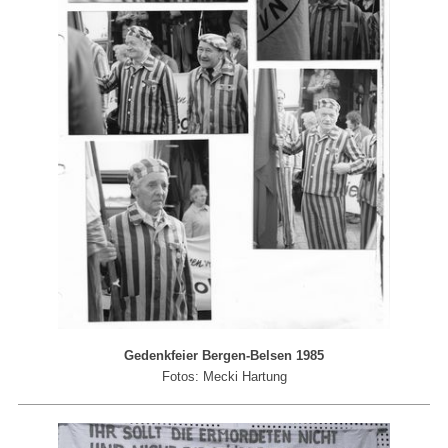
Gedenkfeier Bergen-Belsen 1985
Fotos: Mecki Hartung