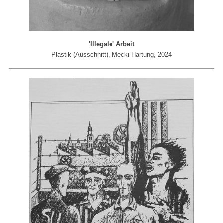
'Illegale' Arbeit
Plastik (Ausschnitt), Mecki Hartung, 2024