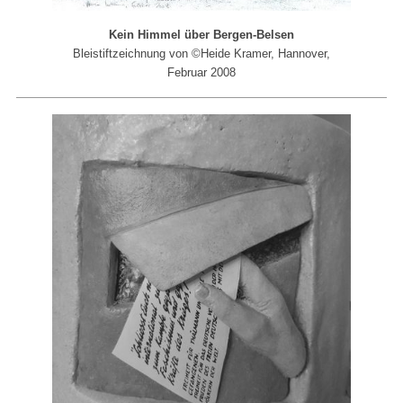
Kein Himmel über Bergen-Belsen
Bleistiftzeichnung von ©Heide Kramer, Hannover,
Februar 2008