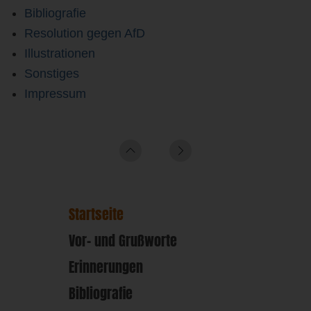
Bibliografie
Resolution gegen AfD
Illustrationen
Sonstiges
Impressum
Startseite
Vor- und Grußworte
Erinnerungen
Bibliografie