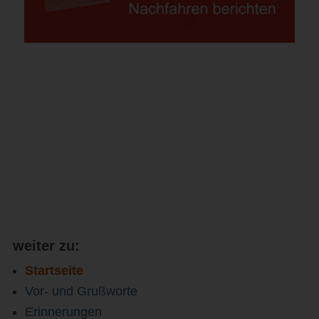
weiter zu:
Startseite
Vor- und Grußworte
Erinnerungen