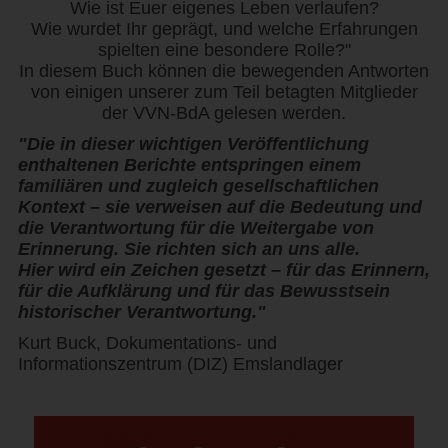
Wie ist Euer eigenes Leben verlaufen?
Wie wurdet Ihr geprägt, und welche Erfahrungen
spielten eine besondere Rolle?"
In diesem Buch können die bewegenden Antworten
von einigen unserer zum Teil betagten Mitglieder
der VVN-BdA gelesen werden.
"Die in dieser wichtigen Veröffentlichung
enthaltenen Berichte entspringen einem
familiären und zugleich gesellschaftlichen
Kontext – sie verweisen auf die Bedeutung und
die Verantwortung für die Weitergabe von
Erinnerung. Sie richten sich an uns alle.
Hier wird ein Zeichen gesetzt – für das Erinnern,
für die Aufklärung und für das Bewusstsein
historischer Verantwortung."
Kurt Buck, Dokumentations- und
Informationszentrum (DIZ) Emslandlager